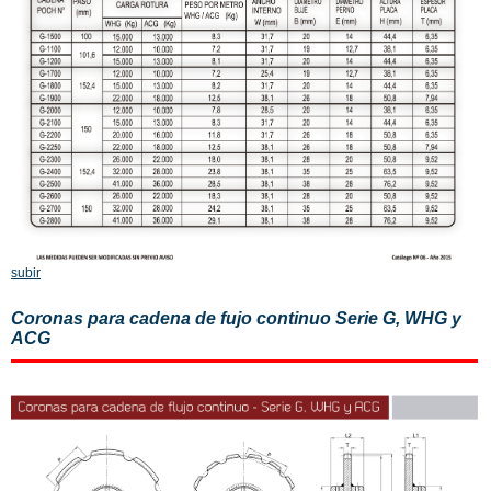
subir
Coronas para cadena de fujo continuo Serie G, WHG y
ACG