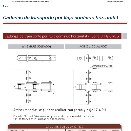
subir
Cadenas de transporte por flujo continuo horizontal