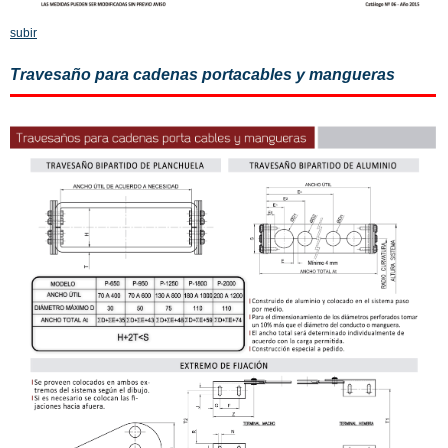
subir
Travesaño para cadenas portacables y mangueras